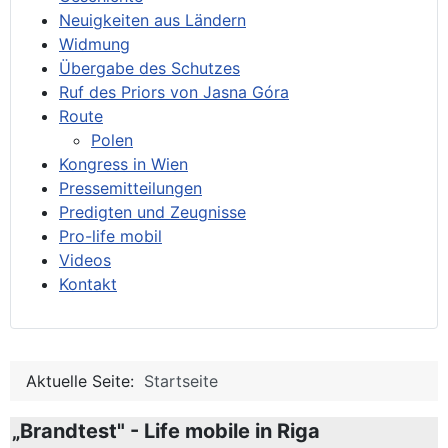
Neuigkeiten aus Ländern
Widmung
Übergabe des Schutzes
Ruf des Priors von Jasna Góra
Route
Polen
Kongress in Wien
Pressemitteilungen
Predigten und Zeugnisse
Pro-life mobil
Videos
Kontakt
Aktuelle Seite:
Startseite
„Brandtest" - Life mobile in Riga