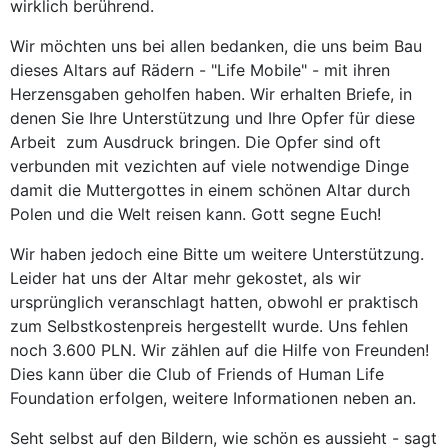
wirklich berührend.
Wir möchten uns bei allen bedanken, die uns beim Bau
dieses Altars auf Rädern - "Life Mobile" - mit ihren
Herzensgaben geholfen haben. Wir erhalten Briefe, in
denen Sie Ihre Unterstützung und Ihre Opfer für diese
Arbeit zum Ausdruck bringen. Die Opfer sind oft
verbunden mit vezichten auf viele notwendige Dinge
damit die Muttergottes in einem schönen Altar durch
Polen und die Welt reisen kann. Gott segne Euch!
Wir haben jedoch eine Bitte um weitere Unterstützung.
Leider hat uns der Altar mehr gekostet, als wir
ursprünglich veranschlagt hatten, obwohl er praktisch
zum Selbstkostenpreis hergestellt wurde. Uns fehlen
noch 3.600 PLN. Wir zählen auf die Hilfe von Freunden!
Dies kann über die Club of Friends of Human Life
Foundation erfolgen, weitere Informationen neben an.
Seht selbst auf den Bildern, wie schön es aussieht - sagt