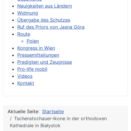
Neuigkeiten aus Ländern
Widmung
Übergabe des Schutzes
Ruf des Priors von Jasna Góra
Route
Polen
Kongress in Wien
Pressemitteilungen
Predigten und Zeugnisse
Pro-life mobil
Videos
Kontakt
Aktuelle Seite:
Startseite
Tschenstochauer-Ikone in der orthodoxen
Kathedrale in Białystok