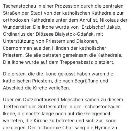
Tschenstochau in einer Prozession durch die zentralen
Straßen der Stadt von der katholischen Kathedrale zur
orthodoxen Kathedrale unter dem Anruf st. Nikolaus der
Wundertäter. Die Ikone wurde von Erzbischof Jakub,
Ordinarius der Diözese Białystok-Gdańsk, mit
Unterstützung von Priestern und Diakonen,
übernommen aus den Händen der katholischer
Priestern. Sie alle betraten gemeinsam die Kathedrale.
Die Ikone wurde auf dem Treppenabsatz platziert.
Die ersten, die die Ikone geküsst haben waren die
katholischen Priestern, die nach Begrüßung und
Abschied die Kirche verließen.
Über ein Dutzendtausend Menschen kamen zu diesem
Treffen mit der Gottesmutter in der Tschenstochauer
Ikone, die nachts lange noch auf die Gelegenheit
warteten, die Kirche zu betreten und sich zur Ikone
anzulegen. Der orthodoxe Chor sang die Hymne zu