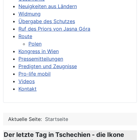
Neuigkeiten aus Ländern
Widmung
Übergabe des Schutzes
Ruf des Priors von Jasna Góra
Route
Polen
Kongress in Wien
Pressemitteilungen
Predigten und Zeugnisse
Pro-life mobil
Videos
Kontakt
Aktuelle Seite:
Startseite
Der letzte Tag in Tschechien - die Ikone