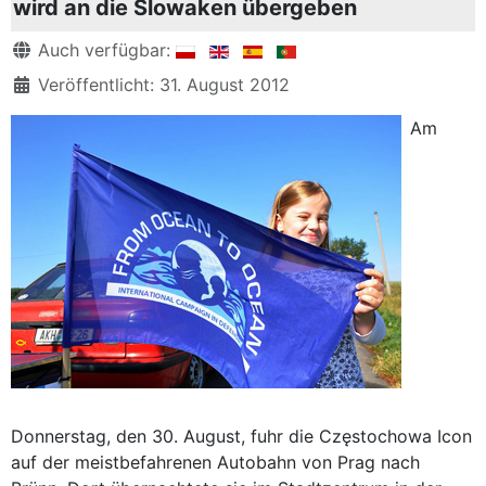
wird an die Slowaken übergeben
Details
Auch verfügbar:
Veröffentlicht: 31. August 2012
Am
Donnerstag, den 30. August, fuhr die Częstochowa Icon
auf der meistbefahrenen Autobahn von Prag nach