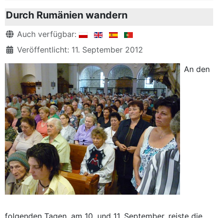
Durch Rumänien wandern
Details
Auch verfügbar:
Veröffentlicht: 11. September 2012
An den
folgenden Tagen, am 10. und 11. September, reiste die