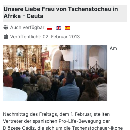
Unsere Liebe Frau von Tschenstochau in
Afrika - Ceuta
Details
Auch verfügbar:
Veröffentlicht: 02. Februar 2013
Am
Nachmittag des Freitags, dem 1. Februar, stellten
Vertreter der spanischen Pro-Life-Bewegung der
Diözese Cádiz, die sich um die Tschenstochauer-Ikone