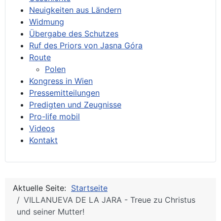
Neuigkeiten aus Ländern
Widmung
Übergabe des Schutzes
Ruf des Priors von Jasna Góra
Route
Polen
Kongress in Wien
Pressemitteilungen
Predigten und Zeugnisse
Pro-life mobil
Videos
Kontakt
Aktuelle Seite:
Startseite
VILLANUEVA DE LA JARA - Treue zu Christus
und seiner Mutter!