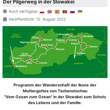
Der Pilgerweg in der Slowakei
Details
Auch verfügbar:
Veröffentlicht: 12. August 2012
Programm der Wanderschaft der Ikone der
Muttergottes von Tschenstochau
"Vom Ozean zum Ozean" in der Slowakei zum Schutz
des Lebens und der Familie.