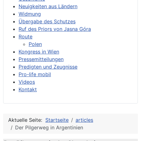
Neuigkeiten aus Ländern
Widmung
Übergabe des Schutzes
Ruf des Priors von Jasna Góra
Route
Polen
Kongress in Wien
Pressemitteilungen
Predigten und Zeugnisse
Pro-life mobil
Videos
Kontakt
Aktuelle Seite:
Startseite
articles
Der Pilgerweg in Argentinien