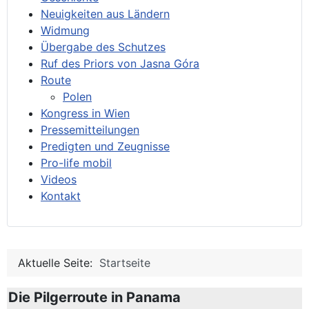
Neuigkeiten aus Ländern
Widmung
Übergabe des Schutzes
Ruf des Priors von Jasna Góra
Route
Polen
Kongress in Wien
Pressemitteilungen
Predigten und Zeugnisse
Pro-life mobil
Videos
Kontakt
Aktuelle Seite:
Startseite
Die Pilgerroute in Panama