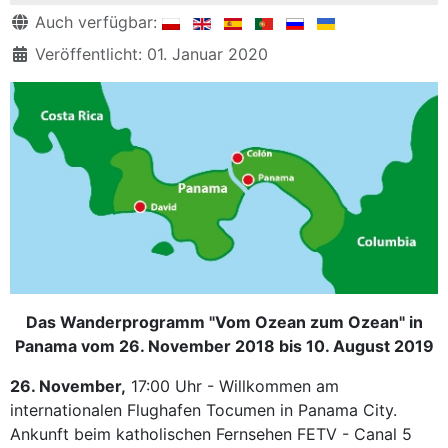
Details
Auch verfügbar:
Veröffentlicht: 01. Januar 2020
Das Wanderprogramm "Vom Ozean zum Ozean" in
Panama vom 26. November 2018 bis 10. August 2019
26. November,
17:00 Uhr - Willkommen am
internationalen Flughafen Tocumen in Panama City.
Ankunft beim katholischen Fernsehen FETV - Canal 5