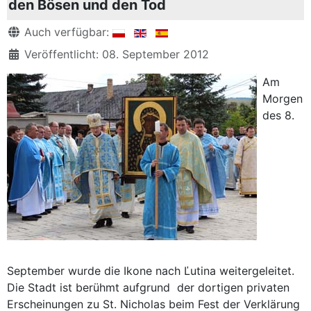
den Bösen und den Tod
Details
Auch verfügbar:
Veröffentlicht: 08. September 2012
Am
Morgen
des 8.
September wurde die Ikone nach Ľutina weitergeleitet.
Die Stadt ist berühmt aufgrund der dortigen privaten
Erscheinungen zu St. Nicholas beim Fest der Verklärung