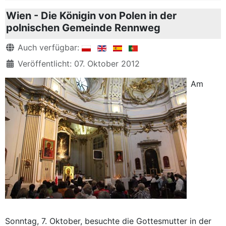
Wien - Die Königin von Polen in der
polnischen Gemeinde Rennweg
Details
Auch verfügbar:
Veröffentlicht: 07. Oktober 2012
Am
Sonntag, 7. Oktober, besuchte die Gottesmutter in der