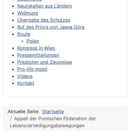
Neuigkeiten aus Ländern
Widmung
Übergabe des Schutzes
Ruf des Priors von Jasna Góra
Route
Polen
Kongress in Wien
Pressemitteilungen
Predigten und Zeugnisse
Pro-life mobil
Videos
Kontakt
Aktuelle Seite:
Startseite
Appell der Polnischen Föderation der
Lebensverteidigungsbewegungen