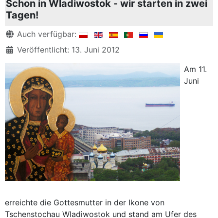
Schon in Wladiwostok - wir starten in zwei
Tagen!
Details
Auch verfügbar:
Veröffentlicht: 13. Juni 2012
Am 11.
Juni
erreichte die Gottesmutter in der Ikone von
Tschenstochau Wladiwostok und stand am Ufer des