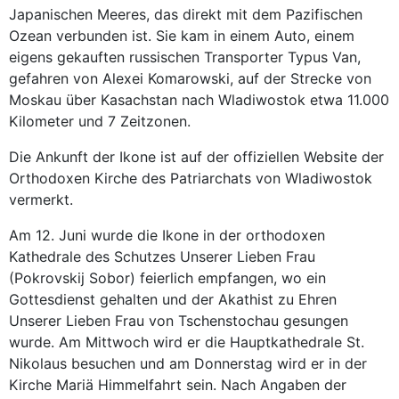
Japanischen Meeres, das direkt mit dem Pazifischen
Ozean verbunden ist. Sie kam in einem Auto, einem
eigens gekauften russischen Transporter Typus Van,
gefahren von Alexei Komarowski, auf der Strecke von
Moskau über Kasachstan nach Wladiwostok etwa 11.000
Kilometer und 7 Zeitzonen.
Die Ankunft der Ikone ist auf der offiziellen Website der
Orthodoxen Kirche des Patriarchats von Wladiwostok
vermerkt.
Am 12. Juni wurde die Ikone in der orthodoxen
Kathedrale des Schutzes Unserer Lieben Frau
(Pokrovskij Sobor) feierlich empfangen, wo ein
Gottesdienst gehalten und der Akathist zu Ehren
Unserer Lieben Frau von Tschenstochau gesungen
wurde. Am Mittwoch wird er die Hauptkathedrale St.
Nikolaus besuchen und am Donnerstag wird er in der
Kirche Mariä Himmelfahrt sein. Nach Angaben der