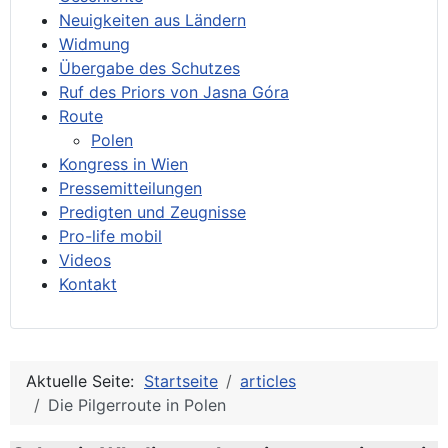
Neuigkeiten aus Ländern
Widmung
Übergabe des Schutzes
Ruf des Priors von Jasna Góra
Route
Polen
Kongress in Wien
Pressemitteilungen
Predigten und Zeugnisse
Pro-life mobil
Videos
Kontakt
Aktuelle Seite:
Startseite
articles
Die Pilgerroute in Polen