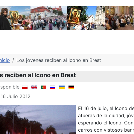
nicio
Los jóvenes reciben al Icono en Brest
s reciben al Icono en Brest
sponible:
 16 Julio 2012
El 16 de julio, el Icono 
afueras de la ciudad, j
esperando el Icono. Con
carros con vistosos ban