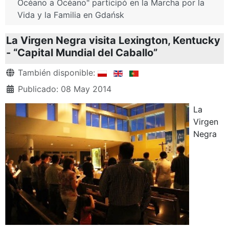
Océano a Océano" participó en la Marcha por la
Vida y la Familia en Gdańsk
La Virgen Negra visita Lexington, Kentucky
- “Capital Mundial del Caballo”
Detalles
También disponible:
Publicado: 08 May 2014
La
Virgen
Negra