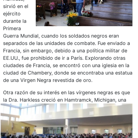
sirvió en el
ejército
durante la
Primera
Guerra Mundial, cuando los soldados negros eran
separados de las unidades de combate. Fue enviado a
Francia, sin embargo, debido a una política militar de
EE.UU., fue prohibido de ir a París. Explorando otras
ciudades de Francia, se encontró con una iglesia en la
ciudad de Chambery, donde se encontraba una estatua
de una Virgen Negra revestida de oro.
Otra razón de su interés en las vírgenes negras es que
la Dra.
Harkless creció en Hamtramck, Michigan, una