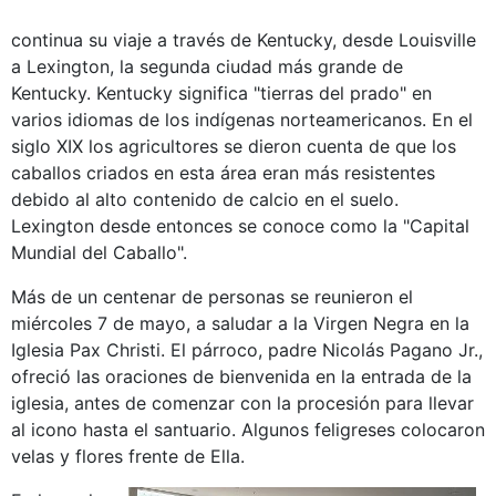
continua su viaje a través de Kentucky, desde Louisville
a Lexington, la segunda ciudad más grande de
Kentucky. Kentucky significa "tierras del prado" en
varios idiomas de los indígenas norteamericanos. En el
siglo XIX los agricultores se dieron cuenta de que los
caballos criados en esta área eran más resistentes
debido al alto contenido de calcio en el suelo.
Lexington desde entonces se conoce como la "Capital
Mundial del Caballo".
Más de un centenar de personas se reunieron el
miércoles 7 de mayo, a saludar a la Virgen Negra en la
Iglesia Pax Christi. El párroco, padre Nicolás Pagano Jr.,
ofreció las oraciones de bienvenida en la entrada de la
iglesia, antes de comenzar con la procesión para llevar
al icono hasta el santuario. Algunos feligreses colocaron
velas y flores frente de Ella.