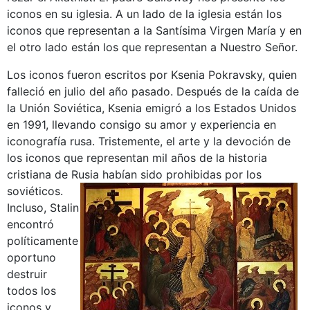
iconos en su iglesia. A un lado de la iglesia están los
iconos que representan a la Santísima Virgen María y en
el otro lado están los que representan a Nuestro Señor.
Los iconos fueron escritos por Ksenia Pokravsky, quien
falleció en julio del año pasado. Después de la caída de
la Unión Soviética, Ksenia emigró a los Estados Unidos
en 1991, llevando consigo su amor y experiencia en
iconografía rusa. Tristemente, el arte y la devoción de
los iconos que representan mil años de la historia
cristiana de Rusia habían sido prohibidas por los
soviéticos
.
Incluso, Stalin
encontró
políticamente
oportuno
destruir
todos los
iconos y