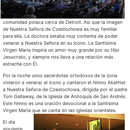
comunidad polaca cerca de Detroit. Así que la imagen
de Nuestra Señora de Czestochowa es muy familiar
para ella. La doctora estaba muy contenta de poder
venerar a Nuestra Señora en su Icono. La Santísima
Virgen María inspira un amor muy grande por su Hijo
Jesucristo, y siempre nos lleva a una relación más
estrecha con Él.
Por la noche unos sacerdotes ortodoxos de la zona
vinieron a venerar el Icono y cantaron el himno Akathist
a Nuestra Señora de Czestochowa, dirigida por el padre
Tom Gallaway, de la Iglesia de Antioquía de San Andrés.
Este himno es una oración devocional a la Santísima
Virgen María que se canta en las iglesias orientales.
El día
siguiente