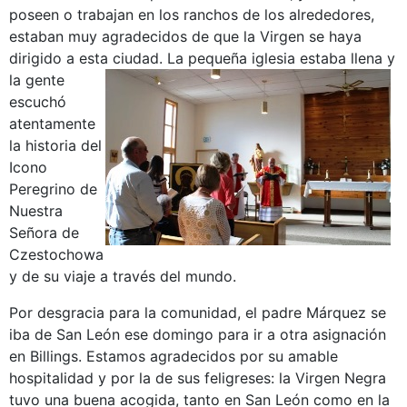
poseen o trabajan en los ranchos de los alrededores,
estaban muy agradecidos de que la Virgen se haya
dirigido a esta ciudad.
La pequeña iglesia estaba llena y
la gente
escuchó
atentamente
la historia del
Icono
Peregrino de
Nuestra
Señora de
Czestochowa
y de su viaje a través del mundo.
Por desgracia para la comunidad, el padre Márquez se
iba de San León ese domingo para ir a otra asignación
en Billings. Estamos agradecidos por su amable
hospitalidad y por la de sus feligreses: la Virgen Negra
tuvo una buena acogida, tanto en San León como en la