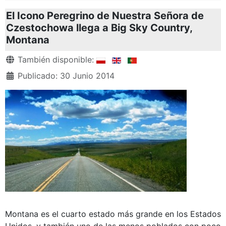
El Icono Peregrino de Nuestra Señora de
Czestochowa llega a Big Sky Country,
Montana
Detalles
También disponible:
Publicado: 30 Junio 2014
Montana es el cuarto estado más grande en los Estados
Unidos, y también uno de las menos poblados con poco