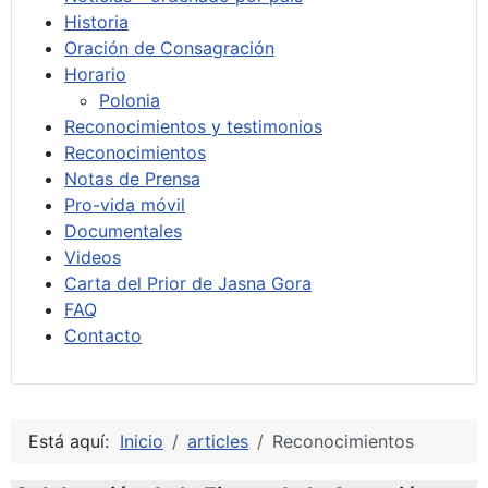
Historia
Oración de Consagración
Horario
Polonia
Reconocimientos y testimonios
Reconocimientos
Notas de Prensa
Pro-vida móvil
Documentales
Videos
Carta del Prior de Jasna Gora
FAQ
Contacto
Está aquí:
Inicio
articles
Reconocimientos