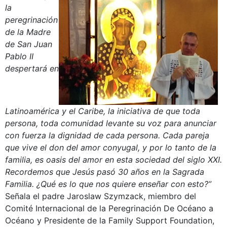
la
peregrinación
de la Madre
de San Juan
Pablo II
despertará en
Latinoamérica y el Caribe, la iniciativa de que toda
persona, toda comunidad levante su voz para anunciar
con fuerza la dignidad de cada persona. Cada pareja
que vive el don del amor conyugal, y por lo tanto de la
familia, es oasis del amor en esta sociedad del siglo XXI.
Recordemos que Jesús pasó 30 años en la Sagrada
Familia. ¿Qué es lo que nos quiere enseñar con esto?”
Señala el padre Jaroslaw Szymzack, miembro del
Comité Internacional de la Peregrinación De Océano a
Océano y Presidente de la Family Support Foundation,