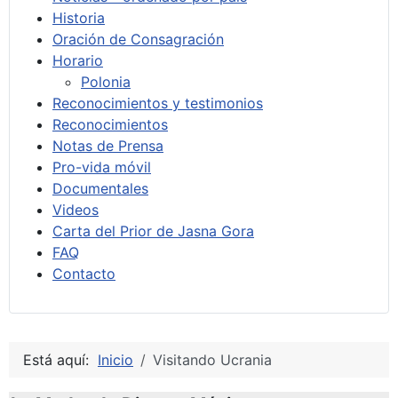
Historia
Oración de Consagración
Horario
Polonia
Reconocimientos y testimonios
Reconocimientos
Notas de Prensa
Pro-vida móvil
Documentales
Videos
Carta del Prior de Jasna Gora
FAQ
Contacto
Está aquí:
Inicio
Visitando Ucrania