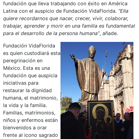
fundación que lleva trabajando con éxito en América
Latina con el auspicio de Fundación VidaFlorida.
“Ella
quiere recordarnos que nacer, crecer, vivir, colaborar,
trabajar,
aprender y
morir en una familia es fundamental
para el desarrollo de la persona humana”
, añade.
Fundación VidaFlorida
es quien custodiará esta
peregrinación en
México. Esta es una
fundación que auspicia
iniciativas para
restaurar la dignidad
humana, el matrimonio,
la vida y la familia.
Familias, matrimonios,
niños y enfermos están
bienvenidos a orar
frente al icono sagrado