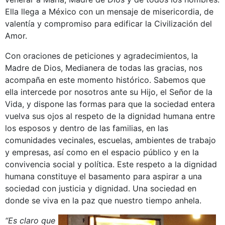
Ella llega a México con un mensaje de misericordia, de
valentía y compromiso para edificar la Civilización del
Amor.
Con oraciones de peticiones y agradecimientos, la
Madre de Dios, Medianera de todas las gracias, nos
acompaña en este momento histórico. Sabemos que
ella intercede por nosotros ante su Hijo, el Señor de la
Vida, y dispone las formas para que la sociedad entera
vuelva sus ojos al respeto de la dignidad humana entre
los esposos y dentro de las familias, en las
comunidades vecinales, escuelas, ambientes de trabajo
y empresas, así como en el espacio público y en la
convivencia social y política. Este respeto a la dignidad
humana constituye el basamento para aspirar a una
sociedad con justicia y dignidad. Una sociedad en
donde se viva en la paz que nuestro tiempo anhela.
“Es claro que