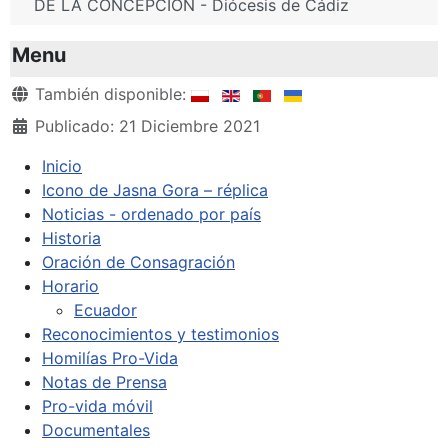
DE LA CONCEPCIÓN - Diócesis de Cádiz
Menu
Detalles
También disponible:
Publicado: 21 Diciembre 2021
Inicio
Icono de Jasna Gora – réplica
Noticias - ordenado por país
Historia
Oración de Consagración
Horario
Ecuador
Reconocimientos y testimonios
Homilías Pro-Vida
Notas de Prensa
Pro-vida móvil
Documentales