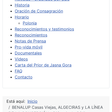
Historia
Oración de Consagración
Horario
Polonia
Reconocimientos y testimonios
Reconocimientos
Notas de Prensa
Pro-vida móvil
Documentales
Videos
Carta del Prior de Jasna Gora
FAQ
Contacto
Está aquí:
Inicio
BENALUP Casas Viejas, ALGECIRAS y LA LÍNEA