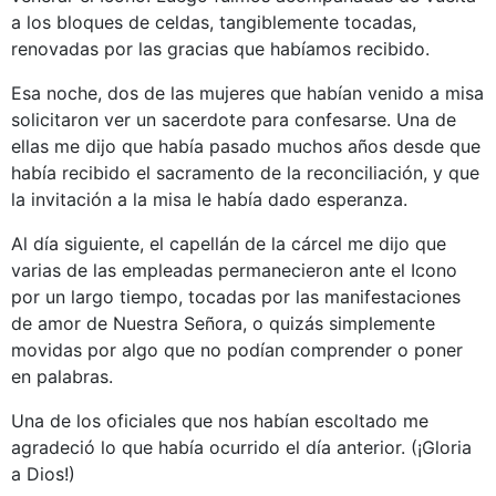
a los bloques de celdas, tangiblemente tocadas,
renovadas por las gracias que habíamos recibido.
Esa noche, dos de las mujeres que habían venido a misa
solicitaron ver un sacerdote para confesarse. Una de
ellas me dijo que había pasado muchos años desde que
había recibido el sacramento de la reconciliación, y que
la invitación a la misa le había dado esperanza.
Al día siguiente, el capellán de la cárcel me dijo que
varias de las empleadas permanecieron ante el Icono
por un largo tiempo, tocadas por las manifestaciones
de amor de Nuestra Señora, o quizás simplemente
movidas por algo que no podían comprender o poner
en palabras.
Una de los oficiales que nos habían escoltado me
agradeció lo que había ocurrido el día anterior. (¡Gloria
a Dios!)