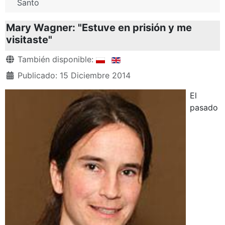
Santo
Mary Wagner: "Estuve en prisión y me
visitaste"
Detalles
También disponible:
Publicado: 15 Diciembre 2014
El
pasado