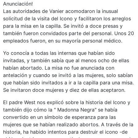
Anunciación!
Las autoridades de Vanier acomodaron la inusual
solicitud de la visita del Icono y facilitaron los arreglos
para la misa en la capilla. Se invitó a doce presas y
también fueron convidados parte del personal. Unos 20
empleados fueron, en su mayoría personal médico.
Yo conocía a todas las internas que habían sido
invitadas, y también sabía que al menos ocho de ellas
habían abortado. La misa no fue anunciada con
antelación y cuando se invitó a las mujeres, solo sabían
que habían sido invitados a ir a la capilla para una misa.
Se invitaron doce mujeres y diez de ellas aceptaron.
El padre West nos explicó sobre la historia del Icono y
también dijo cómo la " Madonna Negra" se había
convertido en un símbolo de esperanza para las
mujeres que se habían realizado abortos. A través de la
historia, ha habido intentos para destruir el icono -de