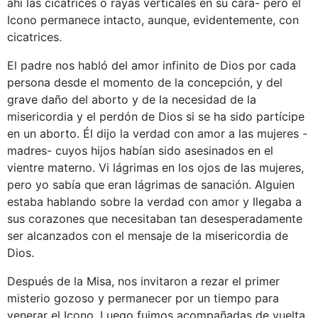
ahí las cicatrices o rayas verticales en su cara- pero el
Icono permanece intacto, aunque, evidentemente, con
cicatrices.
El padre nos habló del amor infinito de Dios por cada
persona desde el momento de la concepción, y del
grave daño del aborto y de la necesidad de la
misericordia y el perdón de Dios si se ha sido partícipe
en un aborto. Él dijo la verdad con amor a las mujeres -
madres- cuyos hijos habían sido asesinados en el
vientre materno. Vi lágrimas en los ojos de las mujeres,
pero yo sabía que eran lágrimas de sanación. Alguien
estaba hablando sobre la verdad con amor y llegaba a
sus corazones que necesitaban tan desesperadamente
ser alcanzados con el mensaje de la misericordia de
Dios.
Después de la Misa, nos invitaron a rezar el primer
misterio gozoso y permanecer por un tiempo para
venerar el Icono. Luego fuimos acompañadas de vuelta