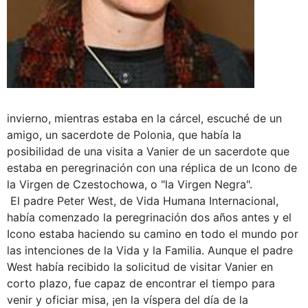
invierno, mientras estaba en la cárcel, escuché de un
amigo, un sacerdote de Polonia, que había la
posibilidad de una visita a Vanier de un sacerdote que
estaba en peregrinación con una réplica de un Icono de
la Virgen de Czestochowa, o "la Virgen Negra".
El padre Peter West, de Vida Humana Internacional,
había comenzado la peregrinación dos años antes y el
Icono estaba haciendo su camino en todo el mundo por
las intenciones de la Vida y la Familia. Aunque el padre
West había recibido la solicitud de visitar Vanier en
corto plazo, fue capaz de encontrar el tiempo para
venir y oficiar misa, ¡en la víspera del día de la