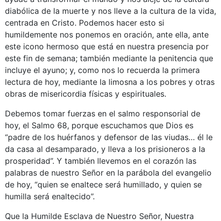
diabólica de la muerte y nos lleve a la cultura de la vida,
centrada en Cristo. Podemos hacer esto si
humildemente nos ponemos en oración, ante ella, ante
este icono hermoso que está en nuestra presencia por
este fin de semana; también mediante la penitencia que
incluye el ayuno; y, como nos lo recuerda la primera
lectura de hoy, mediante la limosna a los pobres y otras
obras de misericordia físicas y espirituales.
Debemos tomar fuerzas en el salmo responsorial de
hoy, el Salmo 68, porque escuchamos que Dios es
“padre de los huérfanos y defensor de las viudas… él le
da casa al desamparado, y lleva a los prisioneros a la
prosperidad”. Y también llevemos en el corazón las
palabras de nuestro Señor en la parábola del evangelio
de hoy, “quien se enaltece será humillado, y quien se
humilla será enaltecido”.
Que la Humilde Esclava de Nuestro Señor, Nuestra