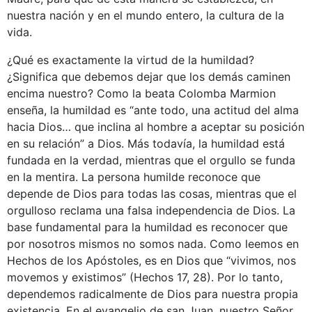
nuestra nación y en el mundo entero, la cultura de la
vida.
¿Qué es exactamente la virtud de la humildad?
¿Significa que debemos dejar que los demás caminen
encima nuestro? Como la beata Colomba Marmion
enseña, la humildad es “ante todo, una actitud del alma
hacia Dios… que inclina al hombre a aceptar su posición
en su relación” a Dios. Más todavía, la humildad está
fundada en la verdad, mientras que el orgullo se funda
en la mentira. La persona humilde reconoce que
depende de Dios para todas las cosas, mientras que el
orgulloso reclama una falsa independencia de Dios. La
base fundamental para la humildad es reconocer que
por nosotros mismos no somos nada. Como leemos en
Hechos de los Apóstoles, es en Dios que “vivimos, nos
movemos y existimos” (Hechos 17, 28). Por lo tanto,
dependemos radicalmente de Dios para nuestra propia
existencia. En el evangelio de san Juan, nuestro Señor