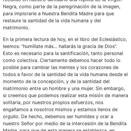
Negra, como parte de la peregrinación de la imagen,
para implorarle a Nuestra Bendita Madre para que
restaure la santidad de la vida humana y del
matrimonio.
En la primera lectura de hoy, en el libro del Eclesiástico,
leemos: “humíllate más… hallarás la gracia de Dios”.
Esto es necesario para la santificación, tanto personal
como colectiva. Ciertamente debemos hacer todo lo
posible para cambiar las mentes y los corazones de
todos a favor de la santidad de la vida humana desde el
momento de la concepción, y de la santidad del
matrimonio entre un hombre y una mujer. Sin embargo,
si creemos que podemos realizar esta misión de manera
solitaria, por nuestros propios esfuerzos, nos
engañamos a nosotros mismos y estamos llenos de
orgullo. De hecho, debemos ser humildes y orar a
nuestro Señor por medio de la intercesión de la Bendita
Madre, para que de esta manera se establezca, en