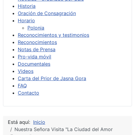
Historia
Oración de Consagración
Horario
Polonia
Reconocimientos y testimonios
Reconocimientos
Notas de Prensa
Pro-vida móvil
Documentales
Videos
Carta del Prior de Jasna Gora
FAQ
Contacto
Está aquí:
Inicio
Nuestra Señora Visita "La Ciudad del Amor