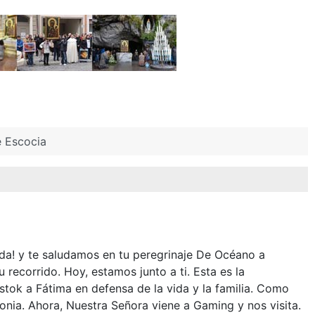
e Escocia
da! y te saludamos en tu peregrinaje De Océano a
recorrido. Hoy, estamos junto a ti. Esta es la
tok a Fátima en defensa de la vida y la familia. Como
onia. Ahora, Nuestra Señora viene a Gaming y nos visita.