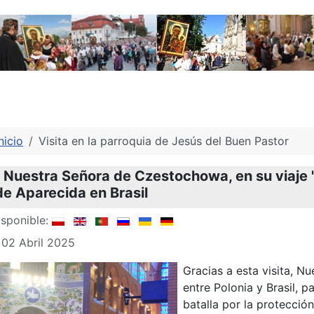
nicio
Visita en la parroquia de Jesús del Buen Pastor
e Nuestra Señora de Czestochowa, en su viaje 
de Aparecida en Brasil
sponible:
 02 Abril 2025
Gracias a esta visita, N
entre Polonia y Brasil, p
batalla por la protección