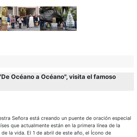
"De Océano a Océano", visita el famoso
uestra Señora está creando un puente de oración especial
aíses que actualmente están en la primera línea de la
 de la vida. El 1 de abril de este año, el Ícono de