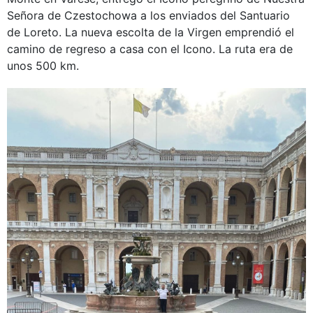
Señora de Czestochowa a los enviados del Santuario
de Loreto. La nueva escolta de la Virgen emprendió el
camino de regreso a casa con el Icono. La ruta era de
unos 500 km.