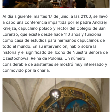
Al día siguiente, martes 17 de junio, a las 21:00, se llevó
a cabo una conferencia impartida por el padre Andrzej
Kniejza, capuchino polaco y rector del Colegio de San
Lorenzo, que existe desde hace 110 años y funciona
como casa de estudios para hermanos capuchinos de
todo el mundo. En su intervención, habló sobre la
historia y el significado del Icono de Nuestra Señora de
Czestochowa, Reina de Polonia. Un número
considerable de asistentes se mostró muy interesado y
conmovido por la charla.