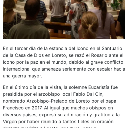
En el tercer día de la estancia del Icono en el Santuario
de la Casa de Dios en Loreto, se rezó el Rosario ante el
Icono por la paz en el mundo, debido al grave conflicto
internacional que amenaza seriamente con escalar hacia
una guerra mayor.
En el último día de la visita, la solemne Eucaristía fue
presidida por el arzobispo local Fabio Dal Cin,
nombrado Arzobispo-Prelado de Loreto por el papa
Francisco en 2017. Al igual que muchos obispos en
diversos países, expresó su admiración y gratitud a la
Virgen por haber reunido a tantos fieles en oración