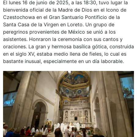
El lunes 16 de junio de 2025, a las 18:30, tuvo lugar la
bienvenida oficial de la Madre de Dios en el Icono de
Czestochowa en el Gran Santuario Pontificio de la
Santa Casa de la Virgen en Loreto. Un grupo de
peregrinos provenientes de México se unió a los
asistentes. Honraron la ceremonia con sus cantos y
oraciones. La gran y hermosa basílica gótica, construida
en el siglo XV, estaba medio llena de fieles, lo cual es
bastante inusual, especialmente en un día laborable.