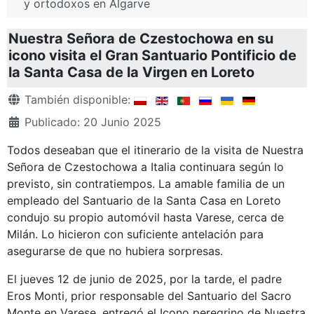
y ortodoxos en Algarve
Nuestra Señora de Czestochowa en su
icono visita el Gran Santuario Pontificio de
la Santa Casa de la Virgen en Loreto
Detalles
También disponible:
Publicado: 20 Junio 2025
Todos deseaban que el itinerario de la visita de Nuestra
Señora de Czestochowa a Italia continuara según lo
previsto, sin contratiempos. La amable familia de un
empleado del Santuario de la Santa Casa en Loreto
condujo su propio automóvil hasta Varese, cerca de
Milán. Lo hicieron con suficiente antelación para
asegurarse de que no hubiera sorpresas.
El jueves 12 de junio de 2025, por la tarde, el padre
Eros Monti, prior responsable del Santuario del Sacro
Monte en Varese, entregó el Icono peregrino de Nuestra