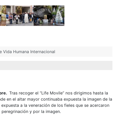
de Vida Humana Internacional
mbre.
Tras recoger el “Life Movile” nos dirigimos hasta la
nde en el altar mayor continuaba expuesta la imagen de la
xpuesta a la veneración de los fieles que se acercaron
 peregrinación y por la imagen.