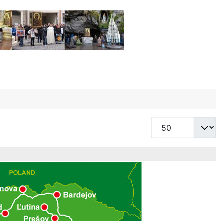
Cantidad