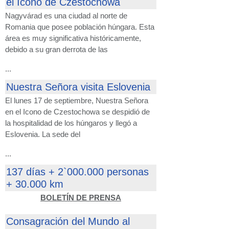
el Icono de Czestochowa
Nagyvárad es una ciudad al norte de
Romania que posee población húngara. Esta
área es muy significativa históricamente,
debido a su gran derrota de las
...
Nuestra Señora visita Eslovenia
El lunes 17 de septiembre, Nuestra Señora
en el Icono de Czestochowa se despidió de
la hospitalidad de los húngaros y llegó a
Eslovenia. La sede del
...
137 días + 2`000.000 personas
+ 30.000 km
BOLETÍN DE PRENSA
Consagración del Mundo al