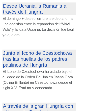
Desde Ucrania, a Rumania a
través de Hungría
El domingo 9 de septiembre, se debía tomar
una decisión entre la reparación del “Móvil
Vida” y la ida a Ucrania. La decisión fue fácil,
ya que era
...
Junto al Icono de Czestochowa
tras las huellas de los padres
paulinos de Hungría
El Icono de Czestochowa ha estado bajo el
cuidado de la Orden Paulina en Jasna Gora
(Colina Brillante) en Czestochowa desde el
siglo XIV. Está muy conectada
...
A través de la gran Hungría con