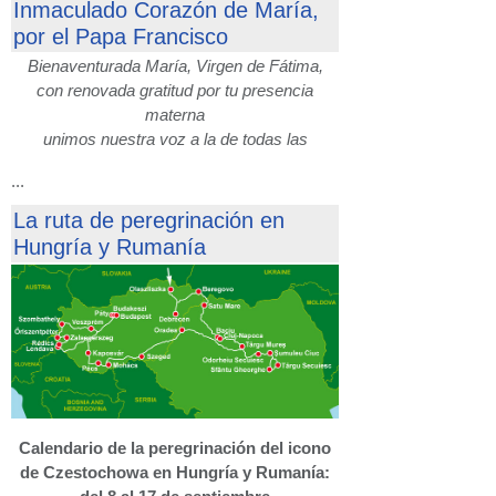
Inmaculado Corazón de María,
por el Papa Francisco
Bienaventurada María, Virgen de Fátima,
con renovada gratitud por tu presencia
materna
unimos nuestra voz a la de todas las
...
La ruta de peregrinación en
Hungría y Rumanía
Calendario de la peregrinación del icono
de Czestochowa en Hungría y Rumanía: