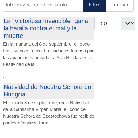
Introduzca parte del título
Filtro
Limpiar
Cantidad
La “Victoriosa Invencible” gana
la batalla contra el mal y la
muerte
En la mañana del 8 de septiembre, el Icono
fue llevado a Ľutina. La ciudad es famosa por
las apariciones privadas a San Nicolás en la
Festividad de la
...
Natividad de Nuestra Señora en
Hungría
El sábado 8 de septiembre, en la Natividad
de la Santísima Virgen María, el Icono de
Nuestra Señora de Czestochowa fue recibido
por los húngaros. Imre
...