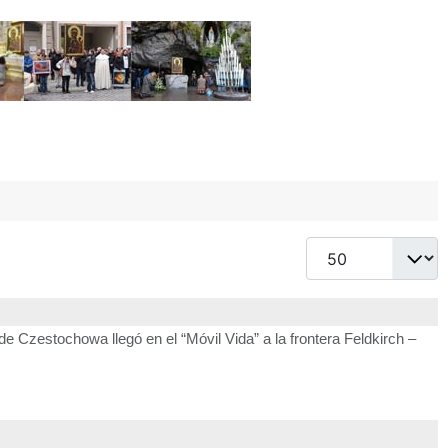
Cantidad
 Czestochowa llegó en el “Móvil Vida” a la frontera Feldkirch –