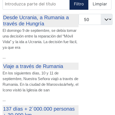
Introduzca parte del título
Filtro
Limpiar
Cantidad
Desde Ucrania, a Rumania a
través de Hungría
El domingo 9 de septiembre, se debía tomar
una decisión entre la reparación del “Móvil
Vida” y la ida a Ucrania. La decisión fue fácil,
ya que era
...
Viaje a través de Rumania
En los siguientes días, 10 y 11 de
septiembre, Nuestra Señora viajó a través de
Rumania. En la ciudad de Marosvásárhely, el
Icono visitó la Iglesia de san
...
137 días + 2`000.000 personas