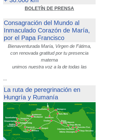
+ 30.000 km
BOLETÍN DE PRENSA
Consagración del Mundo al
Inmaculado Corazón de María,
por el Papa Francisco
Bienaventurada María, Virgen de Fátima,
con renovada gratitud por tu presencia
materna
unimos nuestra voz a la de todas las
...
La ruta de peregrinación en
Hungría y Rumanía