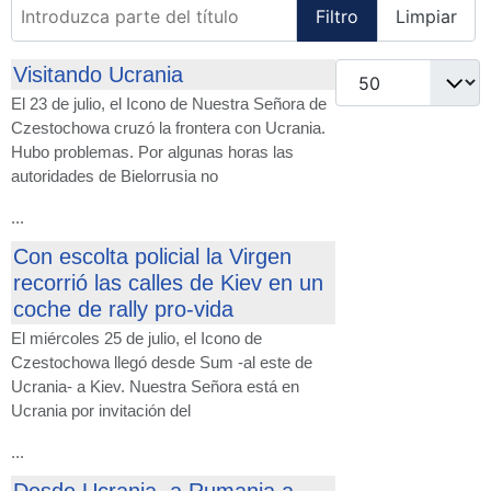
Introduzca parte del título
Filtro
Limpiar
Cantidad
Visitando Ucrania
El 23 de julio, el Icono de Nuestra Señora de
Czestochowa cruzó la frontera con Ucrania.
Hubo problemas. Por algunas horas las
autoridades de Bielorrusia no
...
Con escolta policial la Virgen
recorrió las calles de Kiev en un
coche de rally pro-vida
El miércoles 25 de julio, el Icono de
Czestochowa llegó desde Sum -al este de
Ucrania- a Kiev. Nuestra Señora está en
Ucrania por invitación del
...