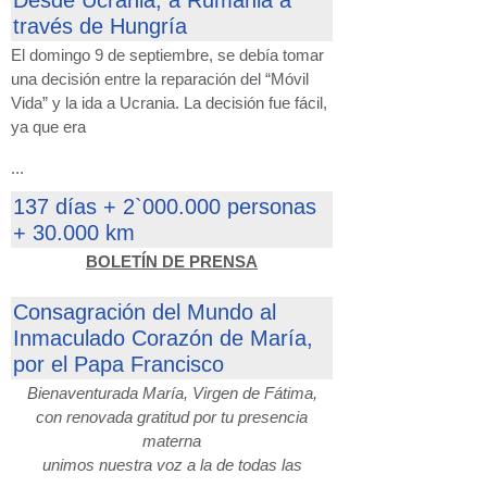
Desde Ucrania, a Rumania a
través de Hungría
El domingo 9 de septiembre, se debía tomar
una decisión entre la reparación del “Móvil
Vida” y la ida a Ucrania. La decisión fue fácil,
ya que era
...
137 días + 2`000.000 personas
+ 30.000 km
BOLETÍN DE PRENSA
Consagración del Mundo al
Inmaculado Corazón de María,
por el Papa Francisco
Bienaventurada María, Virgen de Fátima,
con renovada gratitud por tu presencia
materna
unimos nuestra voz a la de todas las