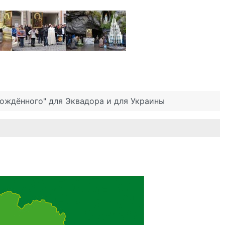
рождённого" для Эквадора и для Украины