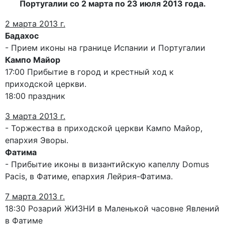
Португалии со 2 марта по 23 июля 2013 года.
2 марта 2013 г.
Бадахос
- Прием иконы на границе Испании и Португалии
Кампо Майор
17:00 Прибытие в город и крестный ход к
приходской церкви.
18:00 праздник
3 марта 2013 г.
- Торжества в приходской церкви Кампо Майор,
епархия Эворы.
Фатима
- Прибытие иконы в византийскую капеллу Domus
Pacis, в Фатиме, епархия Лейрия-Фатима.
7 марта 2013 г.
18:30 Розарий ЖИЗНИ в Маленькой часовне Явлений
в Фатиме