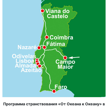
Программа странствования «От Океана к Океану» в