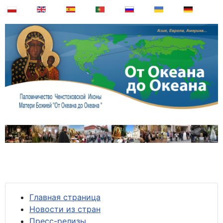
Главная страница
Новости из стран
Пресс-релизы