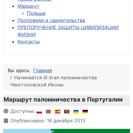
М
аршрут
Польша
Проповеди и свидетельства
ПРЕПОРУЧЕНИЕ ЗАЩИТЫ ЦИВИЛИЗАЦИИ
ЖИЗНИ
Контакты
Вы здесь:
Главная
Начинается III этап паломничества
Ченстоховской Иконы
Маршрут паломничества в Португалии
Информация о материале
Доступны:
Опубликовано: 16 декабря 2013