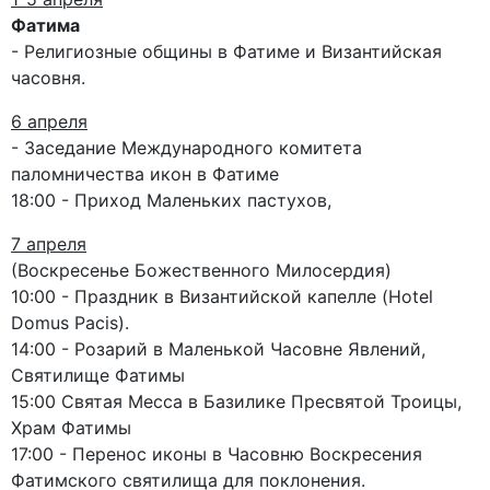
Фатима
- Религиозные общины в Фатиме и Византийская
часовня.
6 апреля
- Заседание Международного комитета
паломничества икон в Фатиме
18:00 - Приход Маленьких пастухов,
7 апреля
(Воскресенье Божественного Милосердия)
10:00 - Праздник в Византийской капелле (Hotel
Domus Pacis).
14:00 - Розарий в Маленькой Часовне Явлений,
Святилище Фатимы
15:00 Святая Месса в Базилике Пресвятой Троицы,
Храм Фатимы
17:00 - Перенос иконы в Часовню Воскресения
Фатимского святилища для поклонения.