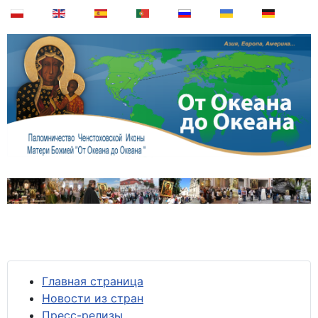
Главная страница
Новости из стран
Пресс-релизы