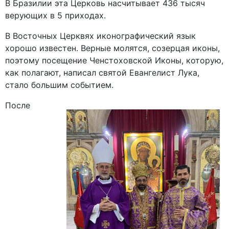
В Бразилии эта Церковь насчитывает 436 тысяч
верующих в 5 приходах.
В Восточных Церквях иконографический язык
хорошо известен. Верные молятся, созерцая иконы,
поэтому посещение Ченстоховской Иконы, которую,
как полагают, написал святой Евангелист Лука,
стало большим событием.
После