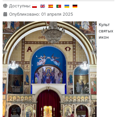
Информация о материале
Доступны:
Опубликовано: 01 апреля 2025
Культ
святых
икон