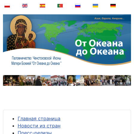
Главная страница
Новости из стран
Пресс-релизы