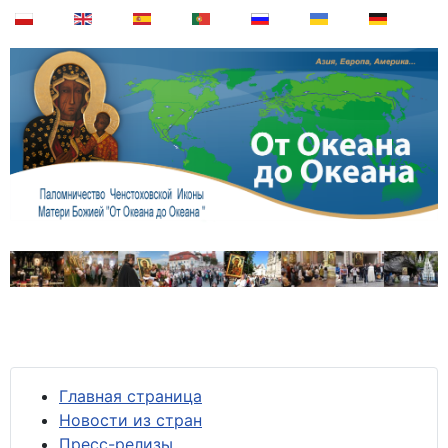
Главная страница
Новости из стран
Пресс-релизы