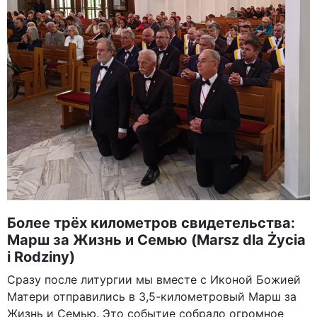
Более трёх километров свидетельства:
Марш за Жизнь и Семью (Marsz dla Życia
i Rodziny)
Сразу после литургии мы вместе с Иконой Божией
Матери отправились в 3,5-километровый Марш за
Жизнь и Семью. Это событие собрало огромное