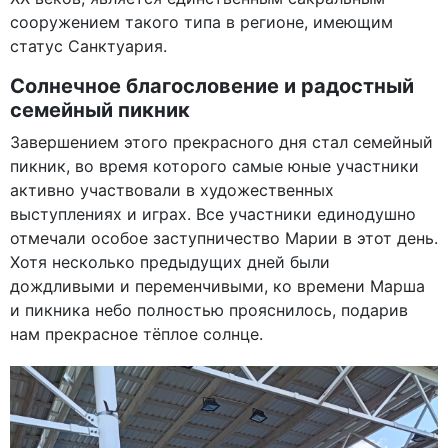
сооружением такого типа в регионе, имеющим
статус Санктуария.
Солнечное благословение и радостный
семейный пикник
Завершением этого прекрасного дня стал семейный
пикник, во время которого самые юные участники
активно участвовали в художественных
выступлениях и играх. Все участники единодушно
отмечали особое заступничество Марии в этот день.
Хотя несколько предыдущих дней были
дождливыми и переменчивыми, ко времени Марша
и пикника небо полностью прояснилось, подарив
нам прекрасное тёплое солнце.