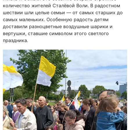
количество жителей Сталёвой Воли. В радостном
шествии шли целые семьи — от самых старших до
самых маленьких. Особенную радость детям
доставили разноцветные воздушные шарики и
вертушки, ставшие символом этого светлого
праздника.