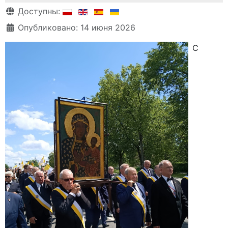
Информация о материале
Доступны:
Опубликовано: 14 июня 2026
С