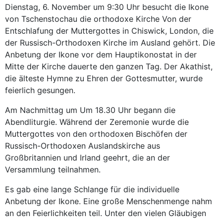
Dienstag, 6. November um 9:30 Uhr besucht die Ikone
von Tschenstochau die orthodoxe Kirche Von der
Entschlafung der Muttergottes in Chiswick, London, die
der Russisch-Orthodoxen Kirche im Ausland gehört. Die
Anbetung der Ikone vor dem Hauptikonostat in der
Mitte der Kirche dauerte den ganzen Tag. Der Akathist,
die älteste Hymne zu Ehren der Gottesmutter, wurde
feierlich gesungen.
Am Nachmittag um Um 18.30 Uhr begann die
Abendliturgie. Während der Zeremonie wurde die
Muttergottes von den orthodoxen Bischöfen der
Russisch-Orthodoxen Auslandskirche aus
Großbritannien und Irland geehrt, die an der
Versammlung teilnahmen.
Es gab eine lange Schlange für die individuelle
Anbetung der Ikone. Eine große Menschenmenge nahm
an den Feierlichkeiten teil. Unter den vielen Gläubigen