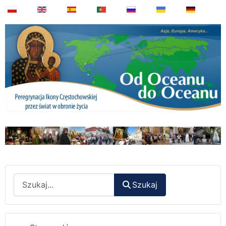
Wyszukaj
Szukaj