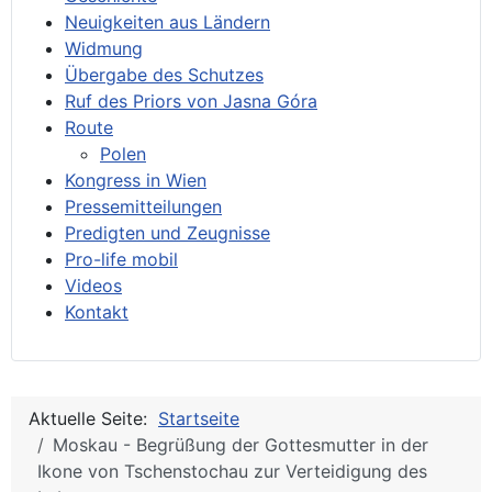
Neuigkeiten aus Ländern
Widmung
Übergabe des Schutzes
Ruf des Priors von Jasna Góra
Route
Polen
Kongress in Wien
Pressemitteilungen
Predigten und Zeugnisse
Pro-life mobil
Videos
Kontakt
Aktuelle Seite:
Startseite
Moskau - Begrüßung der Gottesmutter in der
Ikone von Tschenstochau zur Verteidigung des