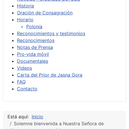
Historia
Oración de Consagración
Horario
Polonia
Reconocimientos y testimonios
Reconocimientos
Notas de Prensa
Pro-vida móvil
Documentales
Videos
Carta del Prior de Jasna Gora
FAQ
Contacto
Está aquí:
Inicio
Solemne bienvenida a Nuestra Señora de