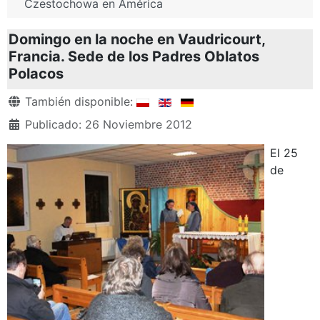
Czestochowa en América
Domingo en la noche en Vaudricourt,
Francia. Sede de los Padres Oblatos
Polacos
Detalles
También disponible:
Publicado: 26 Noviembre 2012
El 25
de