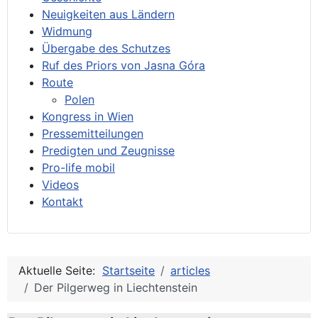
Neuigkeiten aus Ländern
Widmung
Übergabe des Schutzes
Ruf des Priors von Jasna Góra
Route
Polen
Kongress in Wien
Pressemitteilungen
Predigten und Zeugnisse
Pro-life mobil
Videos
Kontakt
Aktuelle Seite:
Startseite
articles
Der Pilgerweg in Liechtenstein