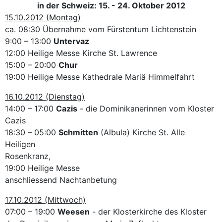
in der Schweiz: 15. - 24. Oktober 2012
15.10.2012 (Montag)
ca. 08:30 Übernahme vom Fürstentum Lichtenstein
9:00 – 13:00
Untervaz
12:00 Heilige Messe Kirche St. Lawrence
15:00 – 20:00
Chur
19:00 Heilige Messe Kathedrale Mariä Himmelfahrt
16.10.2012 (Dienstag)
14:00 – 17:00
Cazis
- die Dominikanerinnen vom Kloster
Cazis
18:30 – 05:00
Schmitten
(Albula) Kirche St. Alle
Heiligen
Rosenkranz,
19:00 Heilige Messe
anschliessend Nachtanbetung
17.10.2012 (Mittwoch)
07:00 – 19:00
Weesen
- der Klosterkirche des Kloster