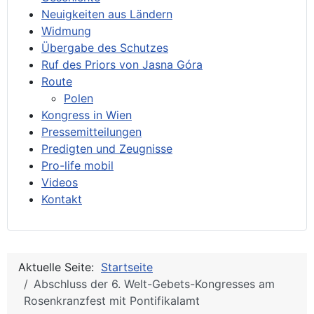
Neuigkeiten aus Ländern
Widmung
Übergabe des Schutzes
Ruf des Priors von Jasna Góra
Route
Polen
Kongress in Wien
Pressemitteilungen
Predigten und Zeugnisse
Pro-life mobil
Videos
Kontakt
Aktuelle Seite:
Startseite
Abschluss der 6. Welt-Gebets-Kongresses am
Rosenkranzfest mit Pontifikalamt