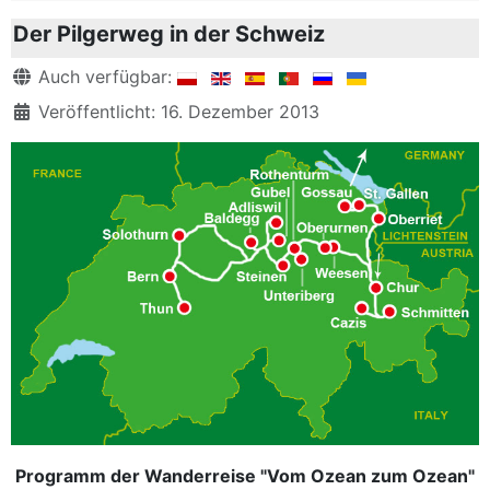
Der Pilgerweg in der Schweiz
Details
Auch verfügbar:
Veröffentlicht: 16. Dezember 2013
Programm der Wanderreise "Vom Ozean zum Ozean"