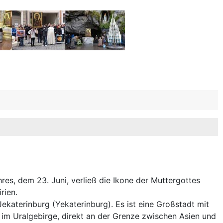
es, dem 23. Juni, verließ die Ikone der Muttergottes
rien.
Jekaterinburg (Yekaterinburg). Es ist eine Großstadt mit
 im Uralgebirge, direkt an der Grenze zwischen Asien und