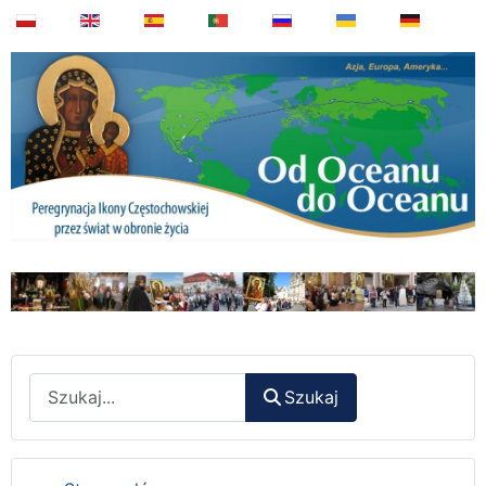
Wyszukaj
Szukaj