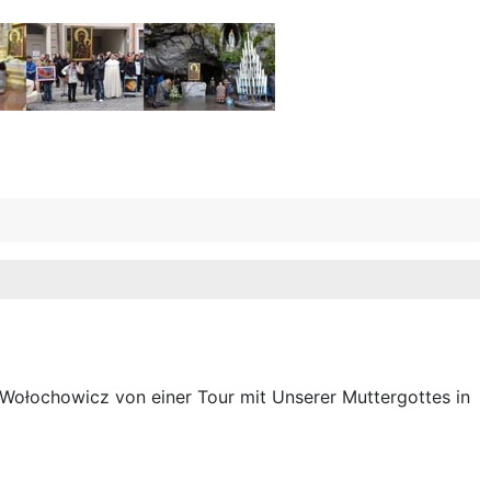
s Wołochowicz von einer Tour mit Unserer Muttergottes in