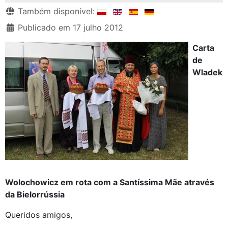
Detalhes
Também disponível:
Publicado em 17 julho 2012
Carta
de
Wladek
Wolochowicz em rota com a Santíssima Mãe através
da Bielorrússia
Queridos amigos,