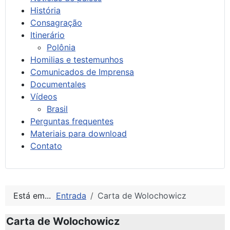
História
Consagração
Itinerário
Polônia
Homilias e testemunhos
Comunicados de Imprensa
Documentales
Vídeos
Brasil
Perguntas frequentes
Materiais para download
Contato
Está em...
Entrada
Carta de Wolochowicz
Carta de Wolochowicz