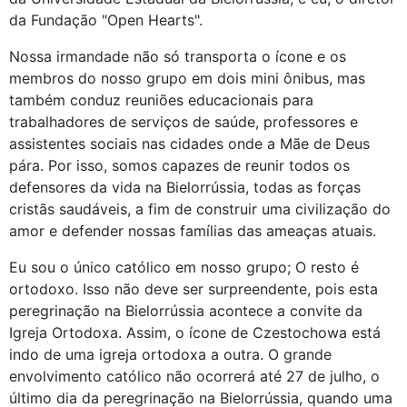
da Fundação "Open Hearts".
Nossa irmandade não só transporta o ícone e os
membros do nosso grupo em dois mini ônibus, mas
também conduz reuniões educacionais para
trabalhadores de serviços de saúde, professores e
assistentes sociais nas cidades onde a Mãe de Deus
pára. Por isso, somos capazes de reunir todos os
defensores da vida na Bielorrússia, todas as forças
cristãs saudáveis, a fim de construir uma civilização do
amor e defender nossas famílias das ameaças atuais.
Eu sou o único católico em nosso grupo; O resto é
ortodoxo. Isso não deve ser surpreendente, pois esta
peregrinação na Bielorrússia acontece a convite da
Igreja Ortodoxa. Assim, o ícone de Czestochowa está
indo de uma igreja ortodoxa a outra. O grande
envolvimento católico não ocorrerá até 27 de julho, o
último dia da peregrinação na Bielorrússia, quando uma