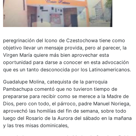
peregrinación del Icono de Czestochowa tiene como
objetivo llevar un mensaje provida, pero al parecer, la
Virgen María quiere más bien aprovechar esta
oportunidad para darse a conocer en esta advocación
que es un tanto desconocida por los Latinoamericanos.
Guadalupe Molina, catequista de la parroquia
Pambachupa comentó que no tuvieron tiempo de
prepararse para recibir como se merece a la Madre de
Dios, pero con todo, el párroco, padre Manuel Noriega,
aprovechó las homilías del fin de semana, sobre todo
luego del Rosario de la Aurora del sábado en la mañana
y las tres misas dominicales,