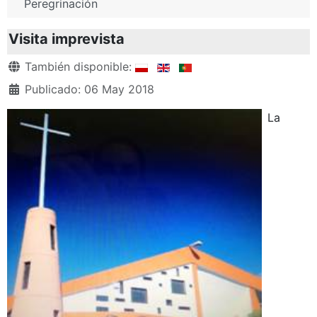
Peregrinación
Visita imprevista
Detalles
También disponible:
Publicado: 06 May 2018
La