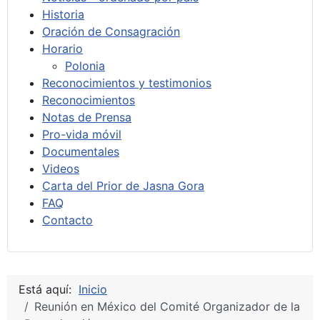
Historia
Oración de Consagración
Horario
Polonia
Reconocimientos y testimonios
Reconocimientos
Notas de Prensa
Pro-vida móvil
Documentales
Videos
Carta del Prior de Jasna Gora
FAQ
Contacto
Está aquí:
Inicio
Reunión en México del Comité Organizador de la