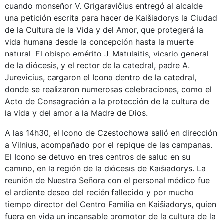
cuando monseñor V. Grigaravičius entregó al alcalde
una petición escrita para hacer de Kaišiadorys la Ciudad
de la Cultura de la Vida y del Amor, que protegerá la
vida humana desde la concepción hasta la muerte
natural. El obispo emérito J. Matulaitis, vicario general
de la diócesis, y el rector de la catedral, padre A.
Jurevicius, cargaron el Icono dentro de la catedral,
donde se realizaron numerosas celebraciones, como el
Acto de Consagración a la protección de la cultura de
la vida y del amor a la Madre de Dios.
A las 14h30, el Icono de Czestochowa salió en dirección
a Vilnius, acompañado por el repique de las campanas.
El Icono se detuvo en tres centros de salud en su
camino, en la región de la diócesis de Kaišiadorys. La
reunión de Nuestra Señora con el personal médico fue
el ardiente deseo del recién fallecido y por mucho
tiempo director del Centro Familia en Kaišiadorys, quien
fuera en vida un incansable promotor de la cultura de la