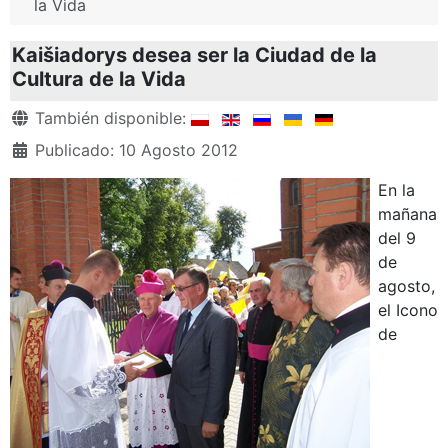
la Vida
Kaišiadorys desea ser la Ciudad de la
Cultura de la Vida
Detalles
También disponible:
Publicado: 10 Agosto 2012
En la
mañana
del 9
de
agosto,
el Icono
de