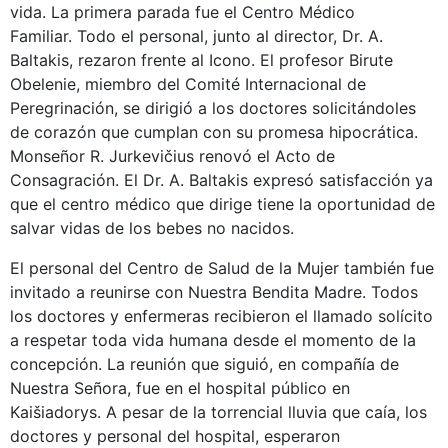
vida. La primera parada fue el Centro Médico
Familiar. Todo el personal, junto al director, Dr. A.
Baltakis, rezaron frente al Icono. El profesor Birute
Obelenie, miembro del Comité Internacional de
Peregrinación, se dirigió a los doctores solicitándoles
de corazón que cumplan con su promesa hipocrática.
Monseñor R. Jurkevičius renovó el Acto de
Consagración. El Dr. A. Baltakis expresó satisfacción ya
que el centro médico que dirige tiene la oportunidad de
salvar vidas de los bebes no nacidos.
El personal del Centro de Salud de la Mujer también fue
invitado a reunirse con Nuestra Bendita Madre. Todos
los doctores y enfermeras recibieron el llamado solícito
a respetar toda vida humana desde el momento de la
concepción. La reunión que siguió, en compañía de
Nuestra Señora, fue en el hospital público en
Kaišiadorys. A pesar de la torrencial lluvia que caía, los
doctores y personal del hospital, esperaron