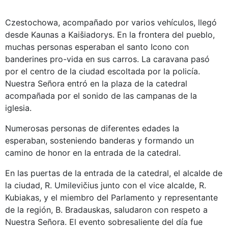
Czestochowa, acompañado por varios vehículos, llegó
desde Kaunas a Kaišiadorys. En la frontera del pueblo,
muchas personas esperaban el santo Icono con
banderines pro-vida en sus carros. La caravana pasó
por el centro de la ciudad escoltada por la policía.
Nuestra Señora entró en la plaza de la catedral
acompañada por el sonido de las campanas de la
iglesia.
Numerosas personas de diferentes edades la
esperaban, sosteniendo banderas y formando un
camino de honor en la entrada de la catedral.
En las puertas de la entrada de la catedral, el alcalde de
la ciudad, R. Umilevičius junto con el vice alcalde, R.
Kubiakas, y el miembro del Parlamento y representante
de la región, B. Bradauskas, saludaron con respeto a
Nuestra Señora. El evento sobresaliente del día fue