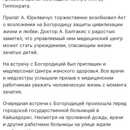
Гиппократа.
Прелат А. Юркявичус торжественно возобновил Акт
о возложении на Богородицу защиты цивилизации
жизни и любви. Доктор А. Балтакис с радостью
заметил, что управляемый ним медицинский центр
может стать учреждением, спасающим жизни
зачатых детей.
На встречу с Богородицей был приглашен и
медперсонал Центра женского здоровья. Все врачи
и медсестры услышали призыв к медицинским
работникам уважать человеческую жизнь с момента
зачатия.
Очередная встреча с Богородицей произошла перед
городской государственной больницей в
Кайшядорис. Несмотря на проливной дождь, врачи
и другие работники больницы на улице ждали