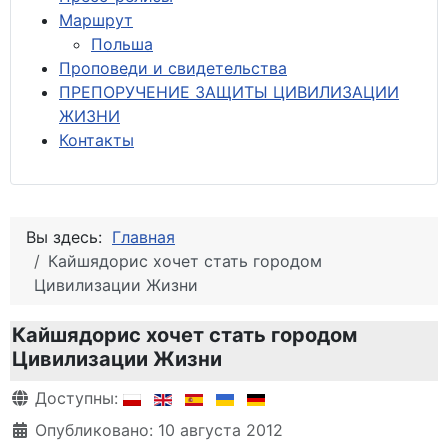
М
аршрут
Польша
Проповеди и свидетельства
ПРЕПОРУЧЕНИЕ ЗАЩИТЫ ЦИВИЛИЗАЦИИ
ЖИЗНИ
Контакты
Вы здесь:
Главная
Кайшядорис хочет стать городом
Цивилизации Жизни
Кайшядорис хочет стать городом
Цивилизации Жизни
Информация о материале
Доступны:
Опубликовано: 10 августа 2012