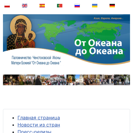
Главная страница
Новости из стран
Пресс-релизы