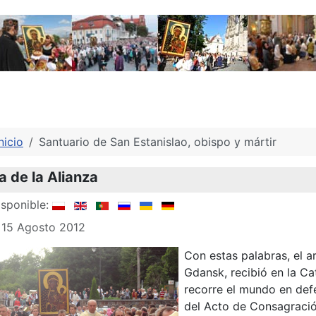
nicio
Santuario de San Estanislao, obispo y mártir
a de la Alianza
sponible:
 15 Agosto 2012
Con estas palabras, el 
Gdansk, recibió en la Ca
recorre el mundo en def
del Acto de Consagración