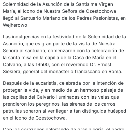
Solemnidad de la Asunción de la Santísima Virgen
María, el Icono de Nuestra Señora de Czestochowa
llegó al Santuario Mariano de los Padres Pasionistas, en
Wejherowo
Las indulgencias en la festividad de la Solemnidad de la
Asunción, que es gran parte de la visita de Nuestra
Señora al santuario, comenzaron con la celebración de
la santa misa en la capilla de la Casa de María en el
Calvario, a las 19h00, con el reverendo Dr. Ernest
Siekiera, general del monasterio franciscano en Roma.
Después de la eucaristía, celebrada por la intención de
proteger la vida, y en medio de un hermoso paisaje de
las capillas del Calvario iluminadas con las velas que
prendieron los peregrinos, las sirenas de los carros
patrullas sonaron al ver llegar a tan distinguida huésped
en el Icono de Czestochowa.
Con los corazones palpitando de gran alegría, el padre