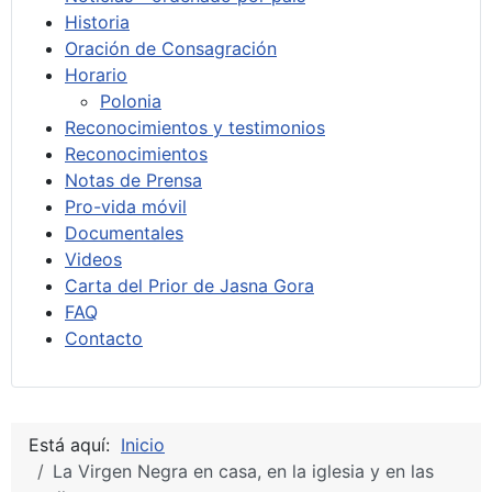
Historia
Oración de Consagración
Horario
Polonia
Reconocimientos y testimonios
Reconocimientos
Notas de Prensa
Pro-vida móvil
Documentales
Videos
Carta del Prior de Jasna Gora
FAQ
Contacto
Está aquí:
Inicio
La Virgen Negra en casa, en la iglesia y en las