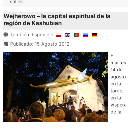
calles
Wejherowo – la capital espiritual de la
región de Kashubian
Detalles
También disponible:
Publicado: 15 Agosto 2012
El
martes
14 de
agosto
en la
tarde,
en la
víspera
de la