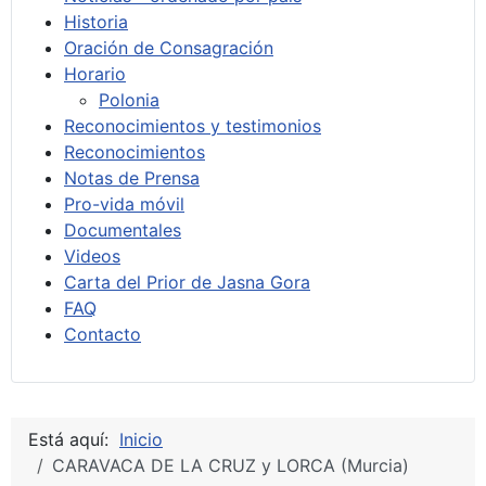
Historia
Oración de Consagración
Horario
Polonia
Reconocimientos y testimonios
Reconocimientos
Notas de Prensa
Pro-vida móvil
Documentales
Videos
Carta del Prior de Jasna Gora
FAQ
Contacto
Está aquí:
Inicio
CARAVACA DE LA CRUZ y LORCA (Murcia)