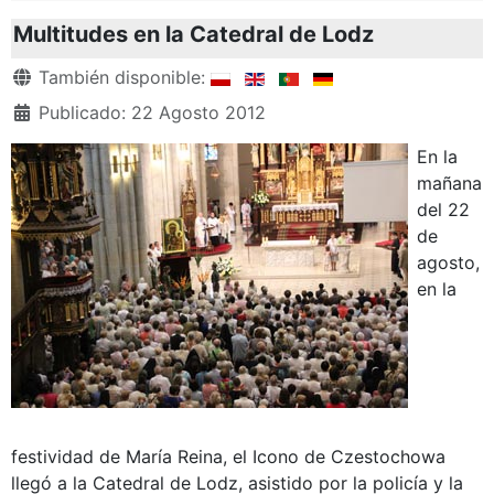
Multitudes en la Catedral de Lodz
Detalles
También disponible:
Publicado: 22 Agosto 2012
En la
mañana
del 22
de
agosto,
en la
festividad de María Reina, el Icono de Czestochowa
llegó a la Catedral de Lodz, asistido por la policía y la