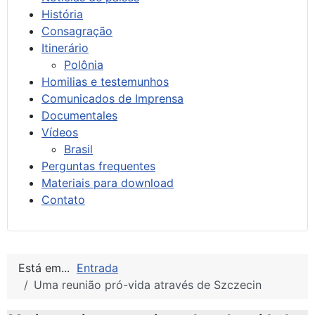
História
Consagração
Itinerário
Polônia
Homilias e testemunhos
Comunicados de Imprensa
Documentales
Vídeos
Brasil
Perguntas frequentes
Materiais para download
Contato
Está em...
Entrada
Uma reunião pró-vida através de Szczecin