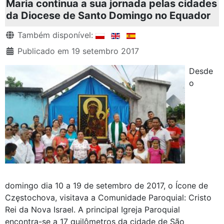
Maria continua a sua jornada pelas cidades
da Diocese de Santo Domingo no Equador
Detalhes
Também disponível:
Publicado em 19 setembro 2017
Desde
o
domingo dia 10 a 19 de setembro de 2017, o Ícone de
Częstochova, visitava a Comunidade Paroquial: Cristo
Rei da Nova Israel. A principal Igreja Paroquial
encontra-se a 17 quilômetros da cidade de São