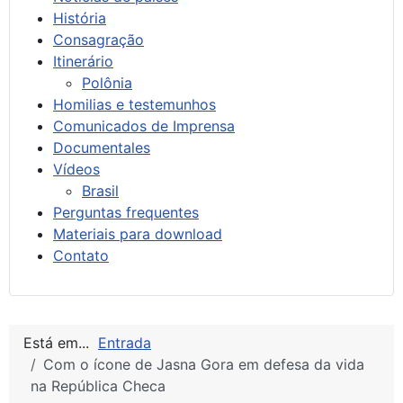
História
Consagração
Itinerário
Polônia
Homilias e testemunhos
Comunicados de Imprensa
Documentales
Vídeos
Brasil
Perguntas frequentes
Materiais para download
Contato
Está em...
Entrada
Com o ícone de Jasna Gora em defesa da vida
na República Checa