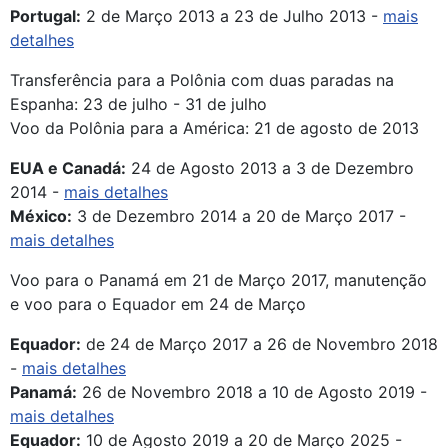
Portugal:
2 de Março 2013 a 23 de Julho 2013 -
mais
detalhes
Transferência para a Polônia com duas paradas na
Espanha: 23 de julho - 31 de julho
Voo da Polônia para a América: 21 de agosto de 2013
EUA e Canadá:
24 de Agosto 2013 a 3 de Dezembro
2014 -
mais detalhes
México:
3 de Dezembro 2014 a 20 de Março 2017 -
mais detalhes
Voo para o Panamá em 21 de Março 2017, manutenção
e voo para o Equador em 24 de Março
Equador:
de 24 de Março 2017 a 26 de Novembro 2018
-
mais detalhes
Panamá:
26 de Novembro 2018 a 10 de Agosto 2019 -
mais detalhes
Equador:
10 de Agosto 2019 a 20 de Março 2025 -