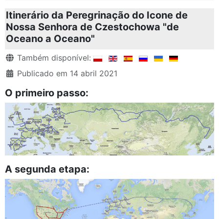
Itinerário da Peregrinação do Icone de
Nossa Senhora de Czestochowa "de
Oceano a Oceano"
Detalhes
Também disponível:
Publicado em 14 abril 2021
O primeiro passo:
A segunda etapa: